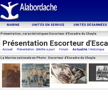
MARINE
UNITÉS EN SERVICE
UNITÉS DÉSARMÉES
Présentation, caractéristiques Escorteur d'Escadre du Chayla
Présentation Escorteur d'Esca
Accueil
Présentation
(
Mettre a jour
)
Forum
Actualité
/ Historique
La Marine nationale en Photo : Escorteur d'Escadre du Chayla