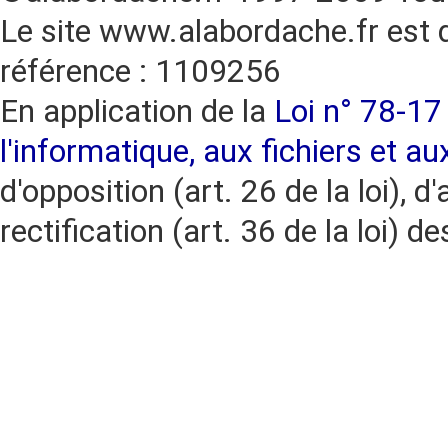
Le site www.alabordache.fr est 
référence : 1109256
En application de la
Loi n° 78-17 
l'informatique, aux fichiers et au
d'opposition (art. 26 de la loi), d'
rectification (art. 36 de la loi)