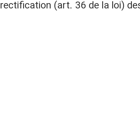
rectification (art. 36 de la loi)