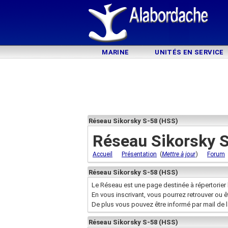
MARINE
UNITÉS EN SERVICE
Réseau Sikorsky S-58 (HSS)
Réseau Sikorsky 
(
)
Accueil
Présentation
Mettre à jour
Forum
Réseau Sikorsky S-58 (HSS)
Le Réseau est une page destinée à répertorier 
En vous inscrivant, vous pourrez retrouver ou 
De plus vous pouvez être informé par mail de 
Réseau Sikorsky S-58 (HSS)