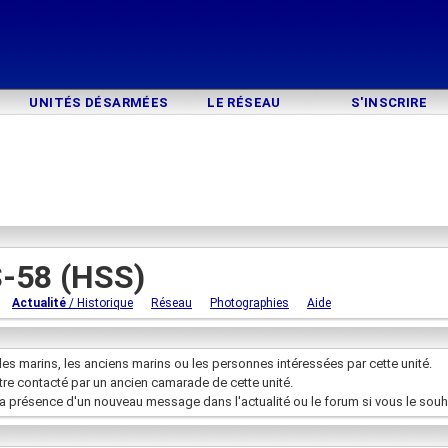
UNITÉS DÉSARMÉES
LE RÉSEAU
S'INSCRIRE
S-58 (HSS)
Actualité
/ Historique
Réseau
Photographies
Aide
les marins, les anciens marins ou les personnes intéressées par cette unité.
être contacté par un ancien camarade de cette unité.
la présence d'un nouveau message dans l'actualité ou le forum si vous le souh