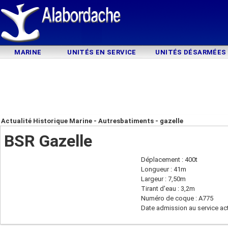
MARINE
UNITÉS EN SERVICE
UNITÉS DÉSARMÉES
Actualité Historique Marine - Autresbatiments - gazelle
BSR Gazelle
Déplacement : 400t
Longueur : 41m
Largeur : 7,50m
Tirant d'eau : 3,2m
Numéro de coque : A775
Date admission au service act