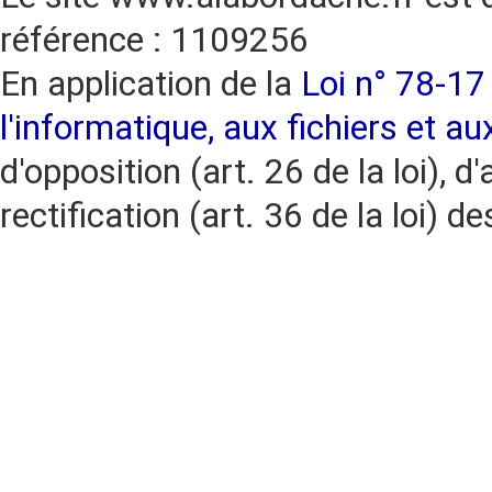
référence : 1109256
En application de la
Loi n° 78-17 
l'informatique, aux fichiers et au
d'opposition (art. 26 de la loi), d'
rectification (art. 36 de la loi)