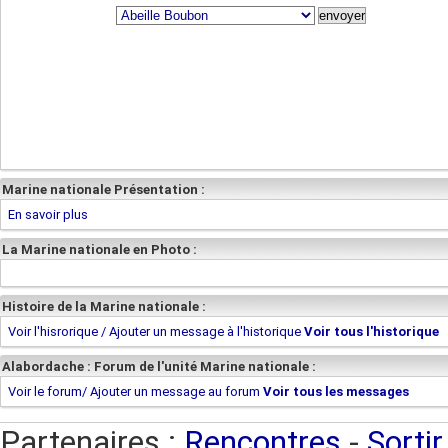
Marine nationale Présentation :
En savoir plus
La Marine nationale en Photo :
Histoire de la Marine nationale :
Voir l'hisrorique / Ajouter un message à l'historique
Voir tous l'historique
Alabordache : Forum de l'unité Marine nationale :
Voir le forum/ Ajouter un message au forum
Voir tous les messages
Partenaires :
Rencontres
-
Sortir