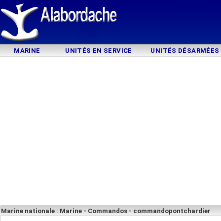
MARINE
UNITÉS EN SERVICE
UNITÉS DÉSARMÉES
Marine nationale : Marine - Commandos - commandopontchardier