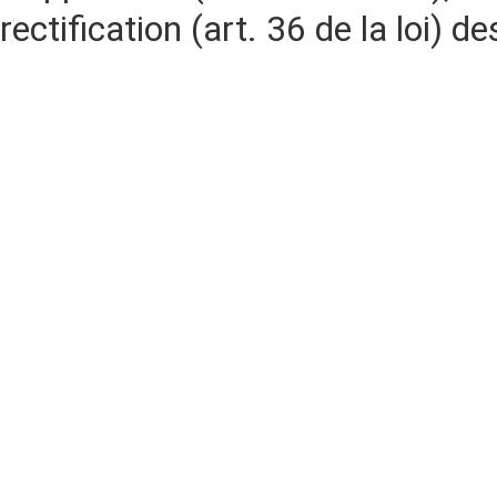
rectification (art. 36 de la loi)