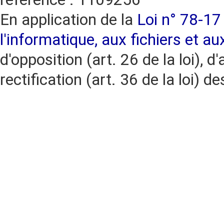
En application de la
Loi n° 78-17 
l'informatique, aux fichiers et au
d'opposition (art. 26 de la loi), d'
rectification (art. 36 de la loi)