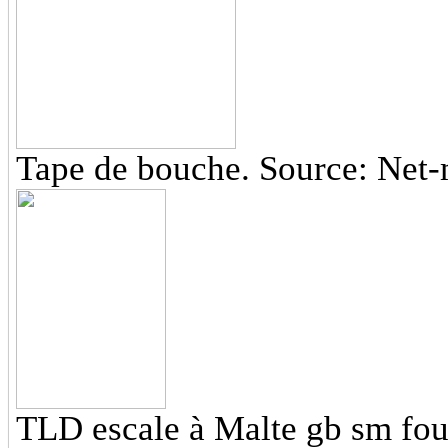
Tape de bouche. Source: Net-
TLD escale à Malte gb sm fou