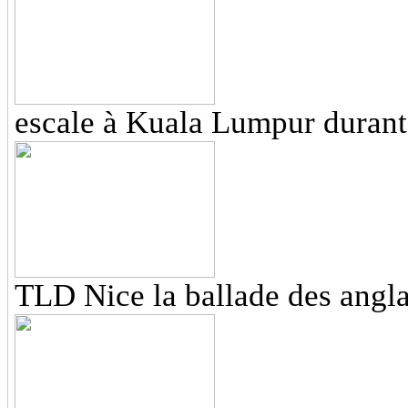
escale à Kuala Lumpur durant
TLD Nice la ballade des angla