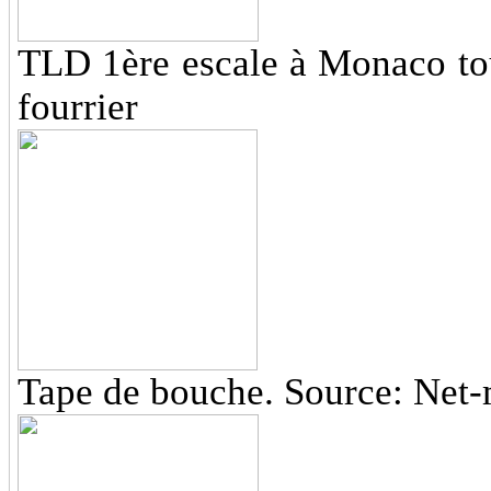
TLD 1ère escale à Monaco to
fourrier
Tape de bouche. Source: Net-