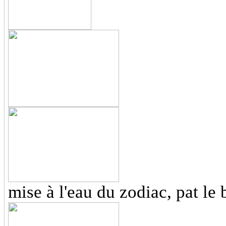
mise à l'eau du zodiac, pat le