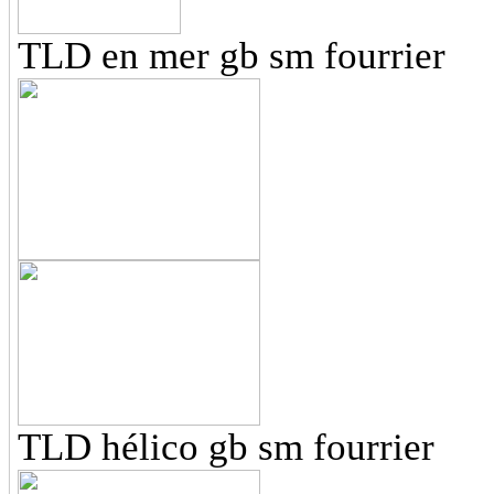
TLD en mer gb sm fourrier
TLD hélico gb sm fourrier