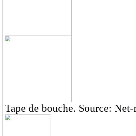
Tape de bouche. Source: Net-