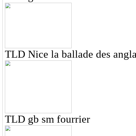
TLD Nice la ballade des angla
TLD gb sm fourrier