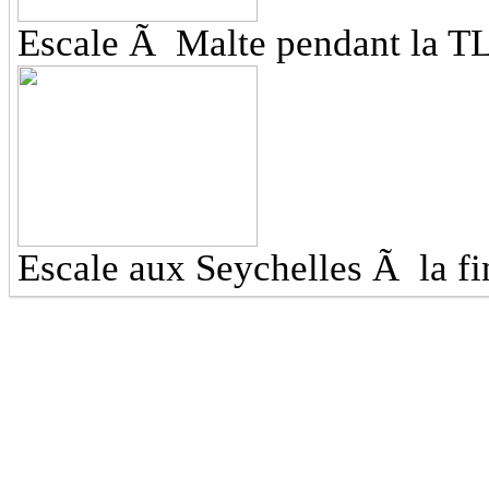
Escale Ã Malte pendant la TL
Escale aux Seychelles Ã la f