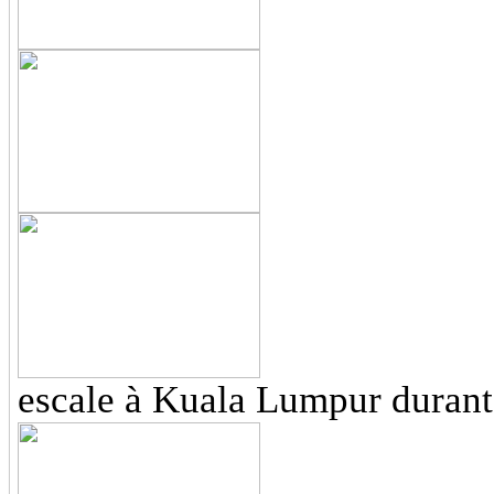
escale à Kuala Lumpur durant