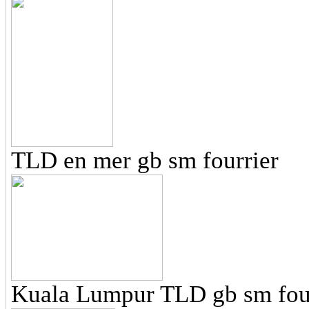
TLD en mer gb sm fourrier
Kuala Lumpur TLD gb sm fou