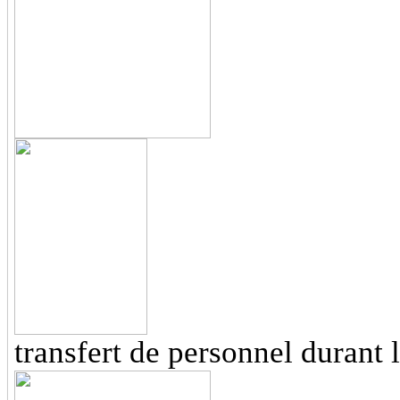
transfert de personnel durant