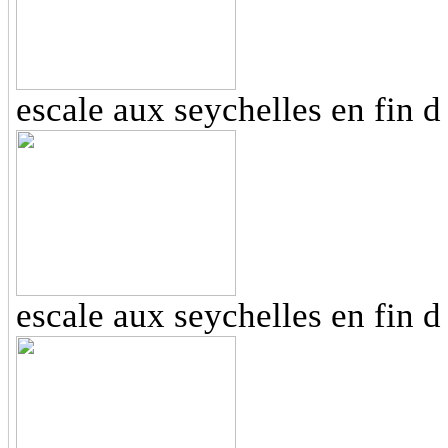
escale aux seychelles en fin 
escale aux seychelles en fin 