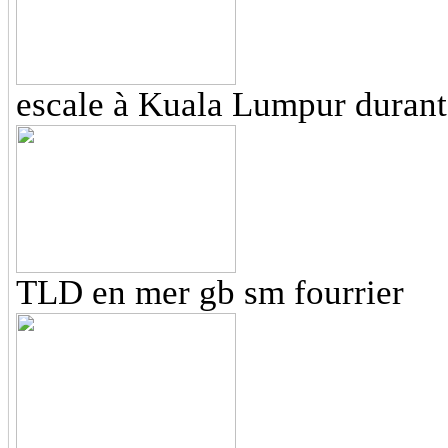
escale à Kuala Lumpur durant
TLD en mer gb sm fourrier