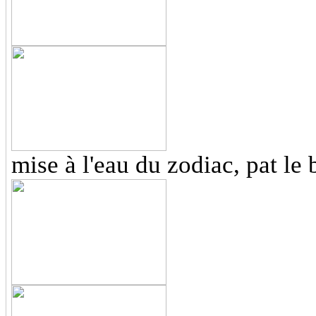
mise à l'eau du zodiac, pat le