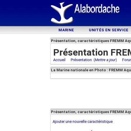
MARINE
UNITÉS EN SERVICE
Présentation, caractéristiques FREMM Aqu
Présentation FRE
Accueil
Présentation
(
Mettre a jour
)
Foru
La Marine nationale en Photo : FREMM Aqu
Présentation, caractéristiques FREMM Aq
Ajouter une nouvelle caractéristique