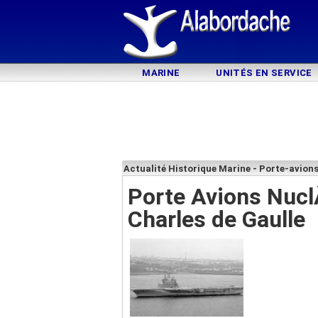
MARINE
UNITÉS EN SERVICE
Actualité Historique Marine - Porte-avions
Porte Avions Nuc
Charles de Gaulle