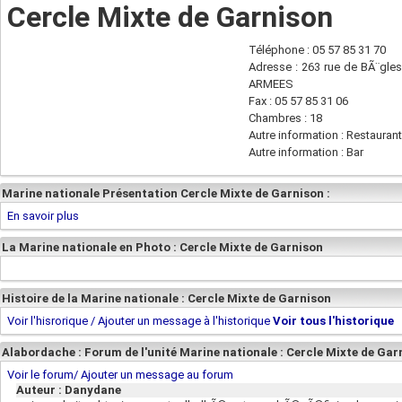
Cercle Mixte de Garnison
Téléphone : 05 57 85 31 70
Adresse : 263 rue de BÃ¨gl
ARMEES
Fax : 05 57 85 31 06
Chambres : 18
Autre information : Restaurant
Autre information : Bar
Marine nationale Présentation Cercle Mixte de Garnison :
En savoir plus
La Marine nationale en Photo : Cercle Mixte de Garnison
Histoire de la Marine nationale : Cercle Mixte de Garnison
Voir l'hisrorique / Ajouter un message à l'historique
Voir tous l'historique
Alabordache : Forum de l'unité Marine nationale : Cercle Mixte de Gar
Voir le forum/ Ajouter un message au forum
Auteur : Danydane