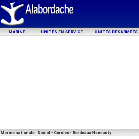
MARINE
UNITÉS EN SERVICE
UNITÉS DÉSARMÉES
Marine nationale : Social - Cercles - Bordeaux Nansouty