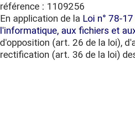
référence : 1109256
En application de la
Loi n° 78-17 
l'informatique, aux fichiers et au
d'opposition (art. 26 de la loi), d'
rectification (art. 36 de la loi)