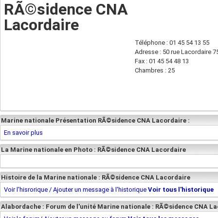
RÃ©sidence CNA
Lacordaire
Téléphone : 01 45 54 13 55
Adresse : 50 rue Lacordaire 
Fax : 01 45 54 48 13
Chambres : 25
Marine nationale Présentation RÃ©sidence CNA Lacordaire :
En savoir plus
La Marine nationale en Photo : RÃ©sidence CNA Lacordaire
Histoire de la Marine nationale : RÃ©sidence CNA Lacordaire
Voir l'hisrorique / Ajouter un message à l'historique
Voir tous l'historique
Alabordache : Forum de l'unité Marine nationale : RÃ©sidence CNA La