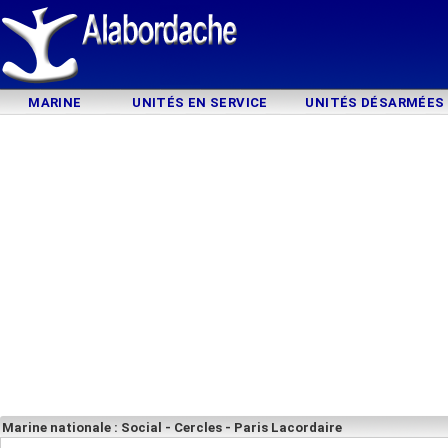
MARINE
UNITÉS EN SERVICE
UNITÉS DÉSARMÉES
Marine nationale : Social - Cercles - Paris Lacordaire