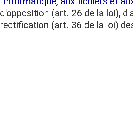
l'informatique, aux fichiers et au
d'opposition (art. 26 de la loi), d'
rectification (art. 36 de la loi)