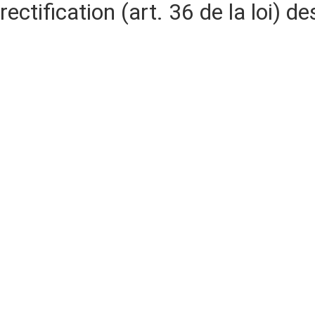
rectification (art. 36 de la loi)