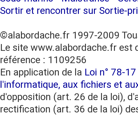
Sortir et rencontrer sur Sortie-pr
©alabordache.fr 1997-2009 Tous
Le site www.alabordache.fr est 
référence : 1109256
En application de la
Loi n° 78-17 
l'informatique, aux fichiers et au
d'opposition (art. 26 de la loi), d'
rectification (art. 36 de la loi)