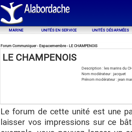
MARINE
UNITÉS EN SERVICE
UNITÉS DÉSARMÉES
Forum Communiquer - Espacemembre - LE CHAMPENOIS
LE CHAMPENOIS
Description : les marins du
Nom modérateur : jacquet
Prénom modérateur : jean ma
Le forum de cette unité est une p
laisser vos impressions sur ce bât