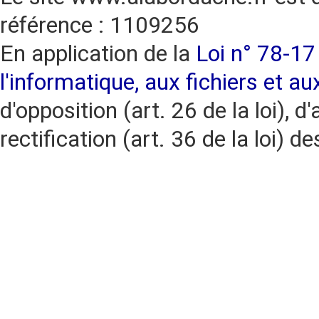
référence : 1109256
En application de la
Loi n° 78-17 
l'informatique, aux fichiers et au
d'opposition (art. 26 de la loi), d'
rectification (art. 36 de la loi)