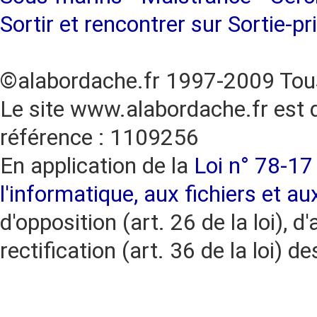
Sortir et rencontrer sur Sortie-pr
©alabordache.fr 1997-2009 Tous
Le site www.alabordache.fr est 
référence : 1109256
En application de la
Loi n° 78-17 
l'informatique, aux fichiers et au
d'opposition (art. 26 de la loi), d'
rectification (art. 36 de la loi)