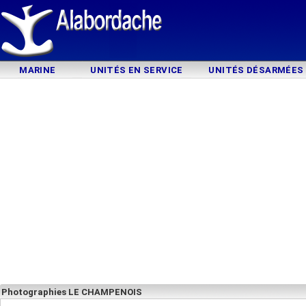
MARINE
UNITÉS EN SERVICE
UNITÉS DÉSARMÉES
Photographies LE CHAMPENOIS