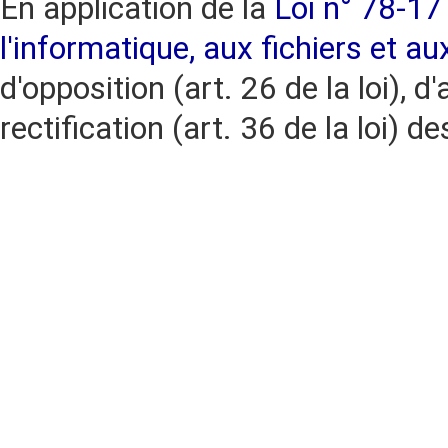
En application de la
Loi n° 78-17 
l'informatique, aux fichiers et au
d'opposition (art. 26 de la loi), d'
rectification (art. 36 de la loi)