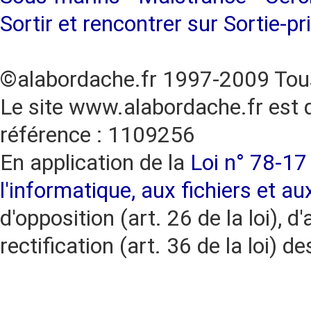
Sortir et rencontrer sur Sortie-pr
©alabordache.fr 1997-2009 Tous
Le site www.alabordache.fr est 
référence : 1109256
En application de la
Loi n° 78-17 
l'informatique, aux fichiers et au
d'opposition (art. 26 de la loi), d'
rectification (art. 36 de la loi)