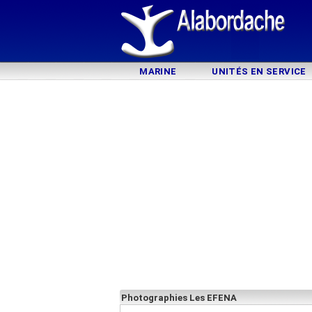
MARINE
UNITÉS EN SERVICE
Photographies Les EFENA