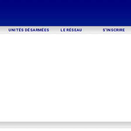
UNITÉS DÉSARMÉES
LE RÉSEAU
S'INSCRIRE