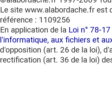
Le site www.alabordache.fr est 
référence : 1109256
En application de la
Loi n° 78-17 
l'informatique, aux fichiers et au
d'opposition (art. 26 de la loi), d'
rectification (art. 36 de la loi)