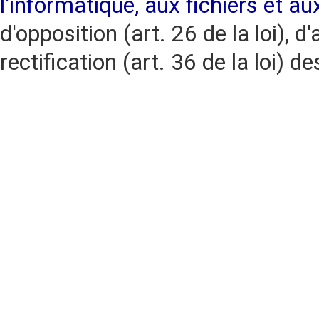
l'informatique, aux fichiers et au
d'opposition (art. 26 de la loi), d'
rectification (art. 36 de la loi)