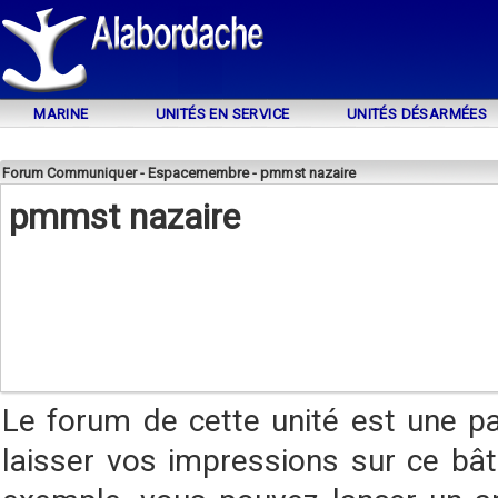
MARINE
UNITÉS EN SERVICE
UNITÉS DÉSARMÉES
Forum Communiquer - Espacemembre - pmmst nazaire
pmmst nazaire
Le forum de cette unité est une p
laisser vos impressions sur ce bât