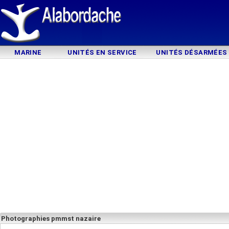
MARINE
UNITÉS EN SERVICE
UNITÉS DÉSARMÉES
Photographies pmmst nazaire