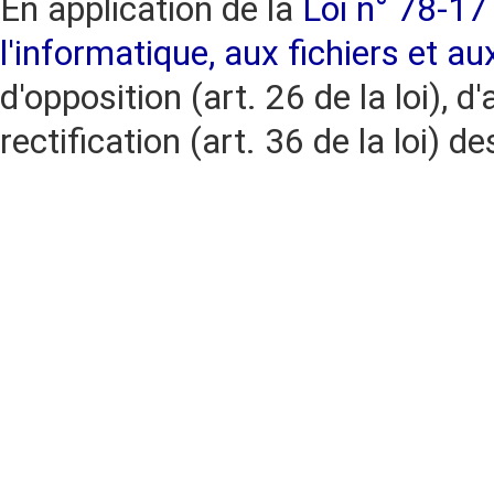
En application de la
Loi n° 78-17 
l'informatique, aux fichiers et au
d'opposition (art. 26 de la loi), d'
rectification (art. 36 de la loi)