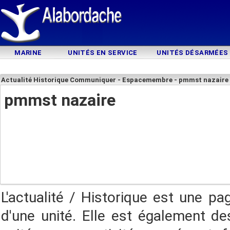
MARINE
UNITÉS EN SERVICE
UNITÉS DÉSARMÉES
Actualité Historique Communiquer - Espacemembre - pmmst nazaire
pmmst nazaire
L'actualité / Historique est une pa
d'une unité. Elle est également des