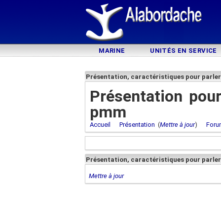
MARINE
UNITÉS EN SERVICE
Présentation, caractéristiques pour parle
Présentation pour
pmm
Accueil
Présentation
(
Mettre à jour
)
Foru
Présentation, caractéristiques pour parle
Mettre à jour