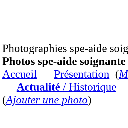
Photographies spe-aide soi
Photos spe-aide soignante
Accueil
Présentation
(
Me
Actualité
/ Historique
(
Ajouter une photo
)