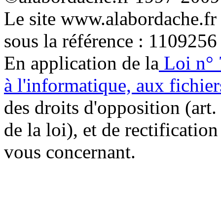
Le site www.alabordache.fr
sous la référence : 1109256
En application de la
Loi n° 
à l'informatique, aux fichier
des droits d'opposition (art. 
de la loi), et de rectificatio
vous concernant.