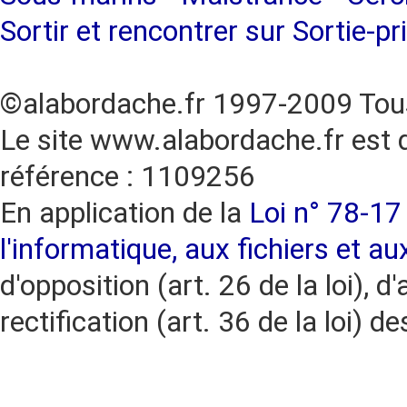
Sortir et rencontrer sur Sortie-pr
©alabordache.fr 1997-2009 Tous
Le site www.alabordache.fr est 
référence : 1109256
En application de la
Loi n° 78-17 
l'informatique, aux fichiers et au
d'opposition (art. 26 de la loi), d'
rectification (art. 36 de la loi)