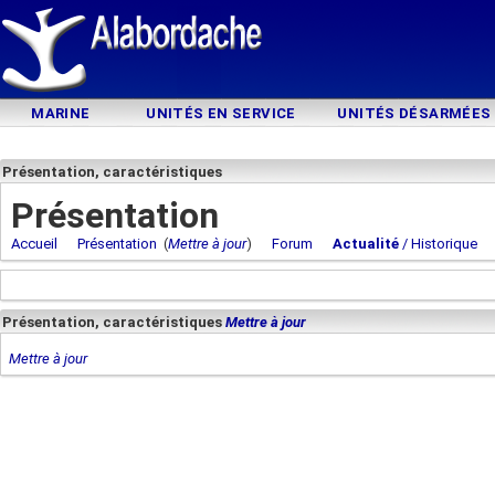
MARINE
UNITÉS EN SERVICE
UNITÉS DÉSARMÉES
Présentation, caractéristiques
Présentation
Accueil
Présentation
(
Mettre à jour
)
Forum
Actualité
/ Historique
Présentation, caractéristiques
Mettre à jour
Mettre à jour