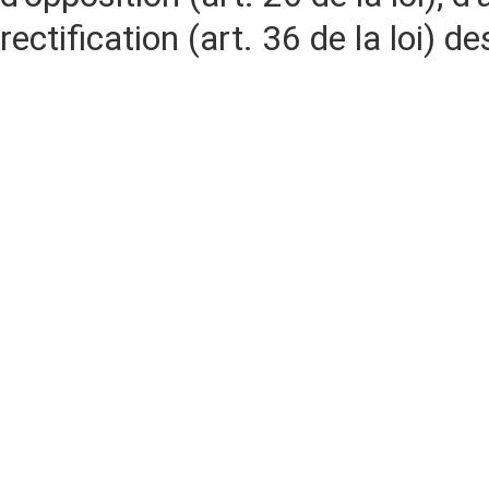
rectification (art. 36 de la loi)