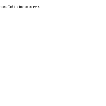
transféré à la france en 1946.