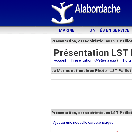
MARINE
UNITÉS EN SERVICE
Présentation, caractéristiques LST Paillo
Présentation LST P
Accueil
Présentation
(
Mettre a jour
)
Foru
La Marine nationale en Photo : LST Paillot
Présentation, caractéristiques LST Paillo
Ajouter une nouvelle caractéristique