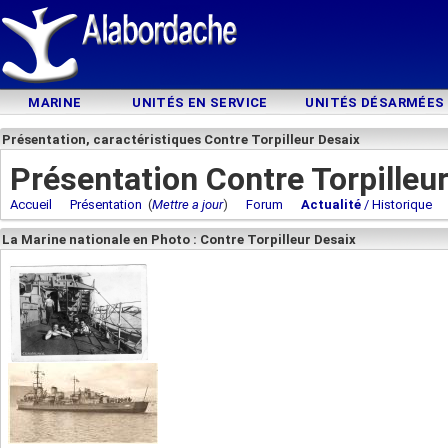
MARINE
UNITÉS EN SERVICE
UNITÉS DÉSARMÉES
Présentation, caractéristiques Contre Torpilleur Desaix
Présentation Contre Torpilleu
Accueil
Présentation
(
Mettre a jour
)
Forum
Actualité
/ Historique
La Marine nationale en Photo : Contre Torpilleur Desaix