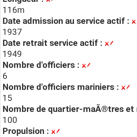
116m
Date admission au service actif :
1937
Date retrait service actif :
1949
Nombre d'officiers :
6
Nombre d'officiers mariniers :
15
Nombre de quartier-maÃ®tres et 
100
Propulsion :