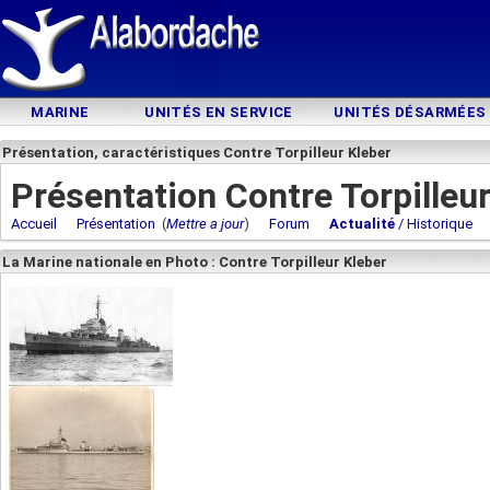
MARINE
UNITÉS EN SERVICE
UNITÉS DÉSARMÉES
Présentation, caractéristiques Contre Torpilleur Kleber
Présentation Contre Torpilleur
Accueil
Présentation
(
Mettre a jour
)
Forum
Actualité
/ Historique
La Marine nationale en Photo : Contre Torpilleur Kleber