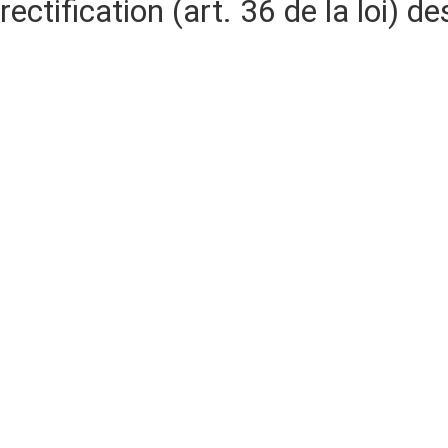
rectification (art. 36 de la loi)