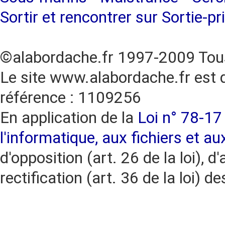
Sortir et rencontrer sur Sortie-pr
©alabordache.fr 1997-2009 Tous
Le site www.alabordache.fr est 
référence : 1109256
En application de la
Loi n° 78-17 
l'informatique, aux fichiers et au
d'opposition (art. 26 de la loi), d'
rectification (art. 36 de la loi)