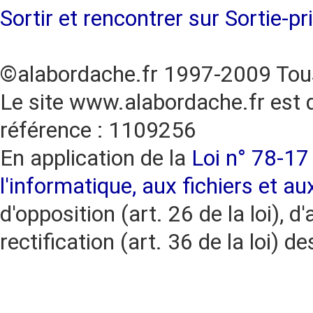
Sortir et rencontrer sur Sortie-pr
©alabordache.fr 1997-2009 Tous
Le site www.alabordache.fr est 
référence : 1109256
En application de la
Loi n° 78-17 
l'informatique, aux fichiers et au
d'opposition (art. 26 de la loi), d'
rectification (art. 36 de la loi)