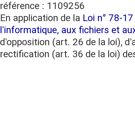
référence : 1109256
En application de la
Loi n° 78-17 
l'informatique, aux fichiers et au
d'opposition (art. 26 de la loi), d'
rectification (art. 36 de la loi)