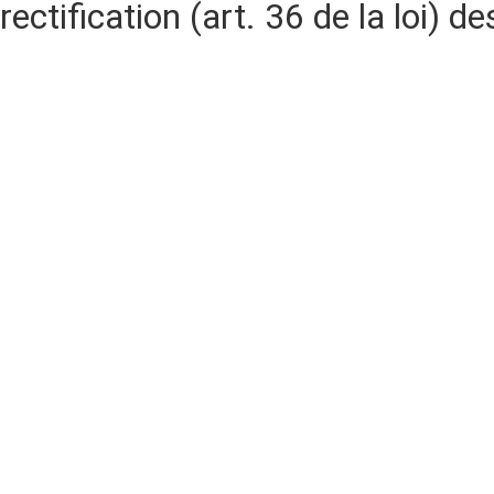
rectification (art. 36 de la loi)