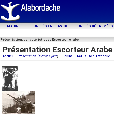
MARINE
UNITÉS EN SERVICE
UNITÉS DÉSARMÉES
Présentation, caractéristiques Escorteur Arabe
Présentation Escorteur Arabe
Accueil
Présentation
(
Mettre à jour
)
Forum
Actualité
/ Historique