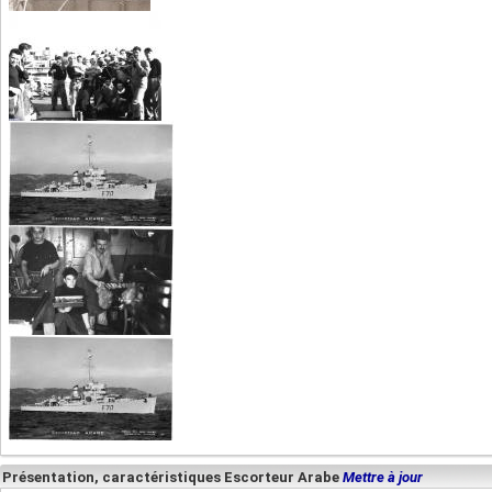
Présentation, caractéristiques Escorteur Arabe
Mettre à jour