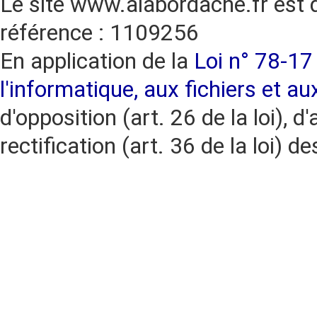
Le site www.alabordache.fr est 
référence : 1109256
En application de la
Loi n° 78-17 
l'informatique, aux fichiers et au
d'opposition (art. 26 de la loi), d'
rectification (art. 36 de la loi)