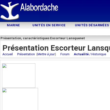
MARINE
UNITÉS EN SERVICE
UNITÉS DÉSARMÉES
Présentation, caractéristiques Escorteur Lansquenet
Présentation Escorteur Lansq
Accueil
Présentation
(
Mettre à jour
)
Forum
Actualité
/ Historique