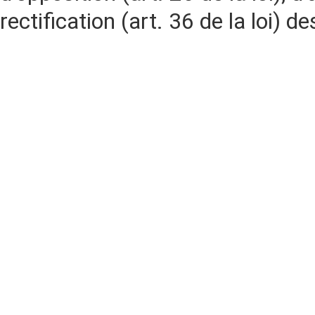
rectification (art. 36 de la loi)