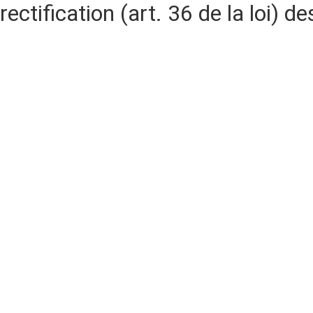
rectification (art. 36 de la loi)