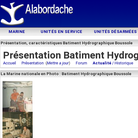
MARINE
UNITÉS EN SERVICE
UNITÉS DÉSARMÉES
Présentation, caractéristiques Batiment Hydrographique Boussole
Présentation Batiment Hydro
Accueil
Présentation
(
Mettre a jour
)
Forum
Actualité
/ Historique
La Marine nationale en Photo : Batiment Hydrographique Boussole