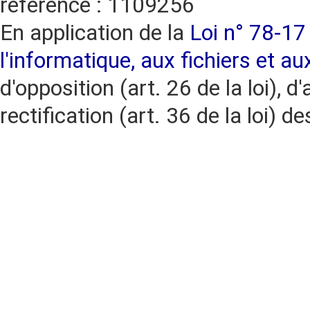
référence : 1109256
En application de la
Loi n° 78-17 
l'informatique, aux fichiers et au
d'opposition (art. 26 de la loi), d'
rectification (art. 36 de la loi)