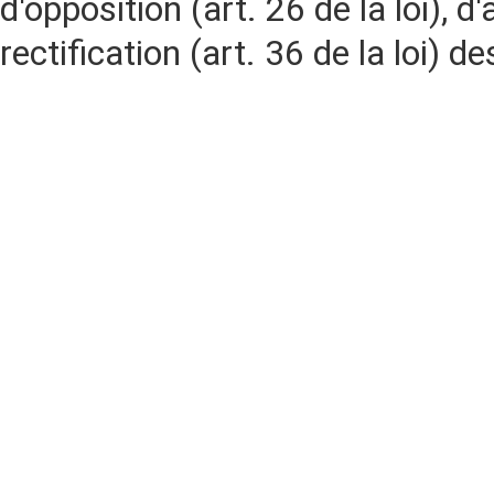
d'opposition (art. 26 de la loi), d'
rectification (art. 36 de la loi)