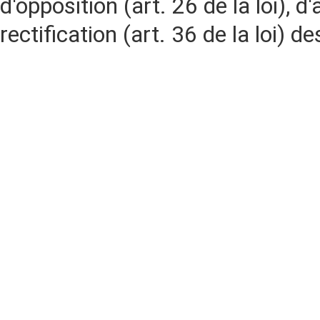
d'opposition (art. 26 de la loi), d'
rectification (art. 36 de la loi)