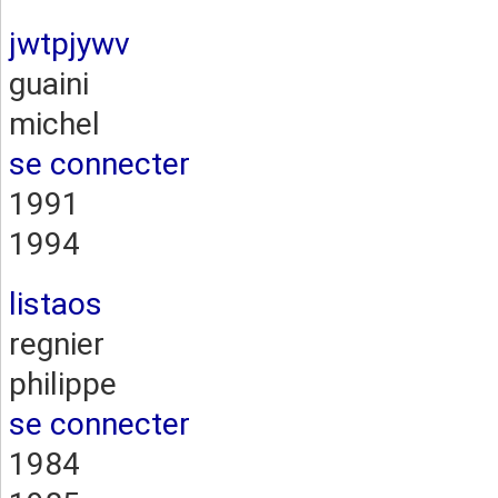
jwtpjywv
guaini
michel
se connecter
1991
1994
listaos
regnier
philippe
se connecter
1984