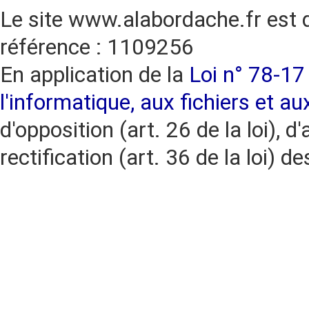
Le site www.alabordache.fr est 
référence : 1109256
En application de la
Loi n° 78-17 
l'informatique, aux fichiers et au
d'opposition (art. 26 de la loi), d'
rectification (art. 36 de la loi)