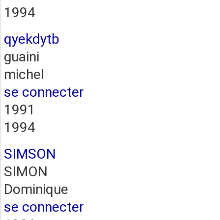
1994
qyekdytb
guaini
michel
se connecter
1991
1994
SIMSON
SIMON
Dominique
se connecter