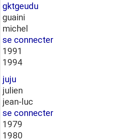
gktgeudu
guaini
michel
se connecter
1991
1994
juju
julien
jean-luc
se connecter
1979
1980