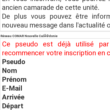
ancien camarade de cette unité.
De plus vous pouvez être infor
nouveau message dans l'actualité ou
Réseau COMAR Nouvelle CalÃ©donie
Ce pseudo est déjà utilisé pa
recommencer votre inscription en
Pseudo
Nom
Prénom
E-Mail
Arrivée
Départ