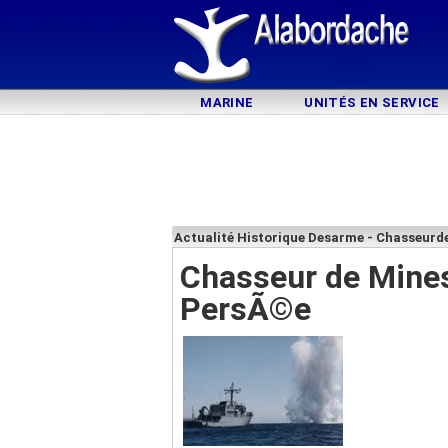
MARINE
UNITÉS EN SERVICE
Actualité Historique Desarme - Chasseurd
Chasseur de Mine
PersÃ©e