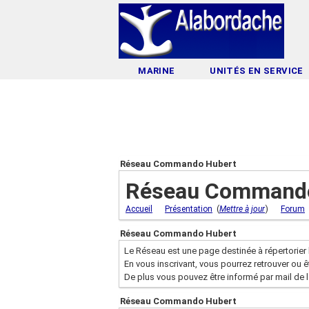
MARINE
UNITÉS EN SERVICE
Réseau Commando Hubert
Réseau Commando
(
)
Accueil
Présentation
Mettre à jour
Forum
Réseau Commando Hubert
Le Réseau est une page destinée à répertorier 
En vous inscrivant, vous pourrez retrouver ou 
De plus vous pouvez être informé par mail de 
Réseau Commando Hubert