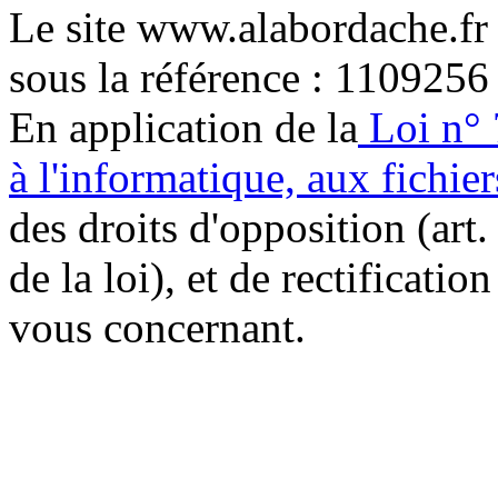
Le site www.alabordache.fr
sous la référence : 1109256
En application de la
Loi n° 
à l'informatique, aux fichier
des droits d'opposition (art. 
de la loi), et de rectificatio
vous concernant.