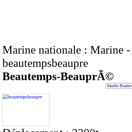
Marine nationale : Marine -
beautempsbeaupre
Beautemps-BeauprÃ©