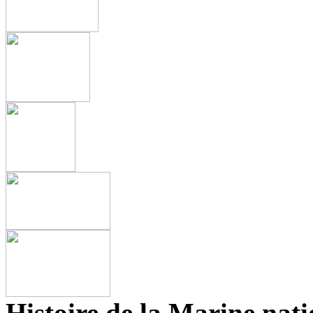
Histoire de la Marine na