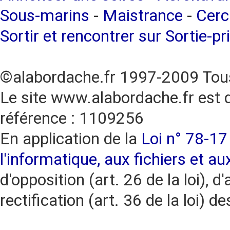
Sous-marins
-
Maistrance
-
Cerc
Sortir et rencontrer sur Sortie-pr
©alabordache.fr 1997-2009 Tous
Le site www.alabordache.fr est 
référence : 1109256
En application de la
Loi n° 78-17 
l'informatique, aux fichiers et au
d'opposition (art. 26 de la loi), d'
rectification (art. 36 de la loi)