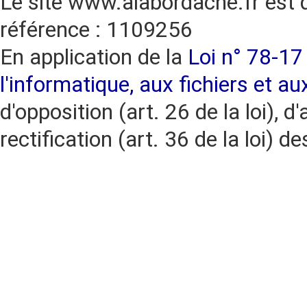
Le site www.alabordache.fr est 
référence : 1109256
En application de la
Loi n° 78-17 
l'informatique, aux fichiers et au
d'opposition (art. 26 de la loi), d'
rectification (art. 36 de la loi)