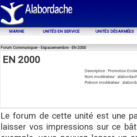
MARINE
UNITÉS EN SERVICE
UNITÉS DÉSARMÉES
Forum Communiquer - Espacemembre - EN 2000
EN 2000
Description : Promotion Ecol
Nom modérateur : alabordac
Prénom modérateur : alabord
Le forum de cette unité est une p
laisser vos impressions sur ce bât