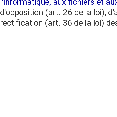
l'informatique, aux fichiers et au
d'opposition (art. 26 de la loi), d'
rectification (art. 36 de la loi)