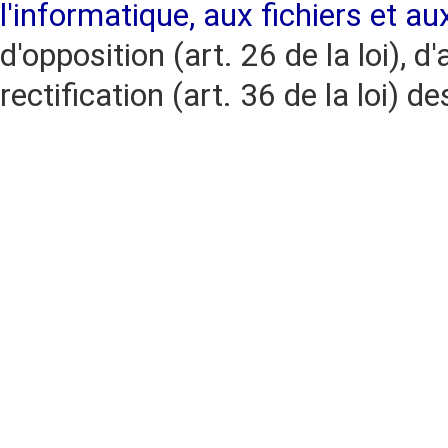
l'informatique, aux fichiers et au
d'opposition (art. 26 de la loi), d'
rectification (art. 36 de la loi)