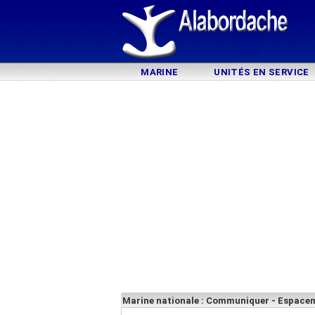
MARINE
UNITÉS EN SERVICE
Marine nationale : Communiquer - Espace