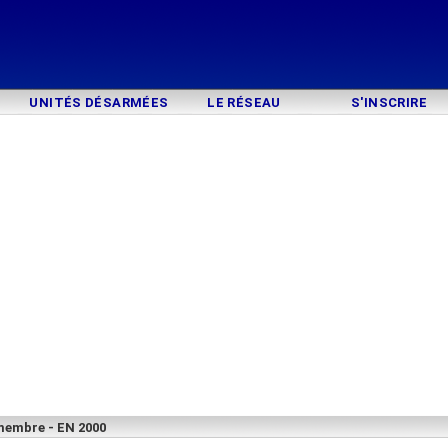
UNITÉS DÉSARMÉES
LE RÉSEAU
S'INSCRIRE
membre - EN 2000