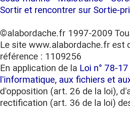
Sortir et rencontrer sur Sortie-pr
©alabordache.fr 1997-2009 Tous
Le site www.alabordache.fr est 
référence : 1109256
En application de la
Loi n° 78-17 
l'informatique, aux fichiers et au
d'opposition (art. 26 de la loi), d'
rectification (art. 36 de la loi)