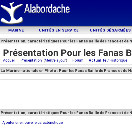
MARINE
UNITÉS EN SERVICE
UNITÉS DÉSARMÉES
Présentation, caractéristiques Pour les Fanas Baille de France et de 
Présentation Pour les Fanas B
Accueil
Présentation
(
Mettre a jour
)
Forum
Actualité
/ Historique
La Marine nationale en Photo : Pour les Fanas Baille de France et de 
Présentation, caractéristiques Pour les Fanas Baille de France et de
Ajouter une nouvelle caractéristique