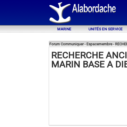
MARINE
UNITÉS EN SERVICE
Forum Communiquer - Espacemembre - RECH
RECHERCHE ANC
MARIN BASE A DI